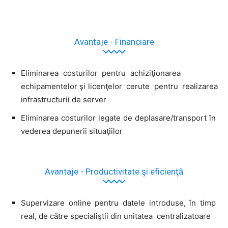
Avantaje - Financiare
Eliminarea costurilor pentru achiziţionarea
echipamentelor şi licenţelor cerute pentru realizarea
infrastructurii de server
Eliminarea costurilor legate de deplasare/transport în
vederea depunerii situaţiilor
Avantaje - Productivitate şi eficienţă
Supervizare online pentru datele introduse, în timp
real, de către specialiştii din unitatea centralizatoare