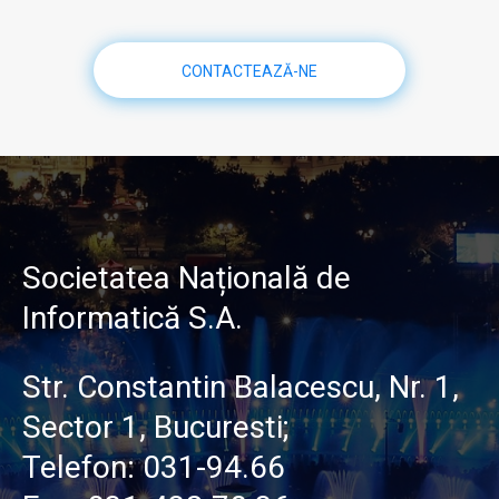
CONTACTEAZĂ-NE
Societatea Națională de
Informatică S.A.
Str. Constantin Balacescu, Nr. 1,
Sector 1, Bucuresti;
Telefon:
031-94.66