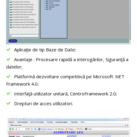
Aplicaţie de tip Baze de Date;
Avantaje : Procesare rapidă a interogărilor, Siguranţă a
datelor;
Platformă dezvoltare competitivă pe Microsoft .NET
Framework 4.0;
Interfaţă utilizator unitară, CentroFramework 2.0;
Drepturi de acces utilizatori.