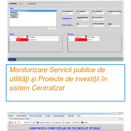
Monitorizare Servicii publice de
utilităţi şi Proiecte de investiţii în
sistem Centralizat