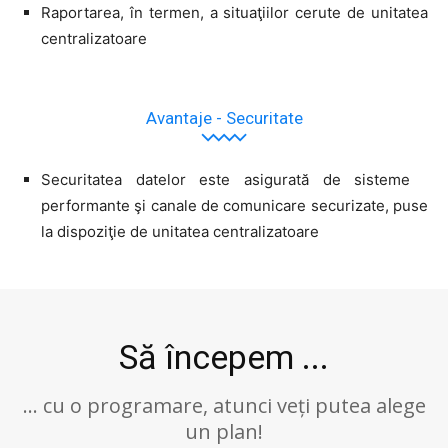
Raportarea, în termen, a situaţiilor cerute de unitatea
centralizatoare
Avantaje - Securitate
Securitatea datelor este asigurată de sisteme
performante şi canale de comunicare securizate, puse
la dispoziţie de unitatea centralizatoare
Să începem ...
... cu o programare, atunci veți putea alege
un plan!